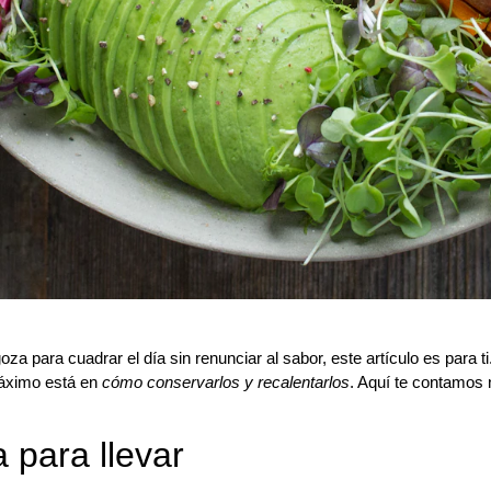
goza
para cuadrar el día sin renunciar al sabor, este artículo es para
máximo está en
cómo conservarlos y recalentarlos
. Aquí te contamos 
 para llevar