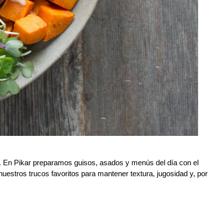
 ti. En Pikar preparamos guisos, asados y menús del día con el
nuestros trucos favoritos para mantener textura, jugosidad y, por