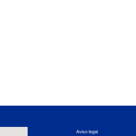
Aviso legal