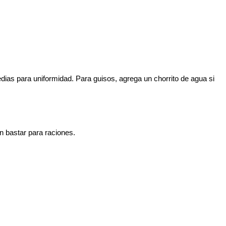
dias para uniformidad. Para guisos, agrega un chorrito de agua si
n bastar para raciones.