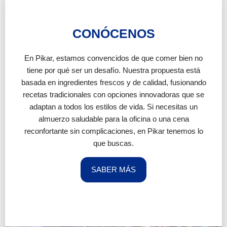
CONÓCENOS
En Pikar, estamos convencidos de que comer bien no
tiene por qué ser un desafío. Nuestra propuesta está
basada en ingredientes frescos y de calidad, fusionando
recetas tradicionales con opciones innovadoras que se
adaptan a todos los estilos de vida. Si necesitas un
almuerzo saludable para la oficina o una cena
reconfortante sin complicaciones, en Pikar tenemos lo
que buscas.
SABER MÁS