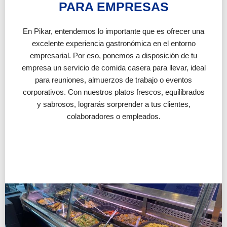
PARA EMPRESAS
En Pikar, entendemos lo importante que es ofrecer una
excelente experiencia gastronómica en el entorno
empresarial. Por eso, ponemos a disposición de tu
empresa un servicio de comida casera para llevar, ideal
para reuniones, almuerzos de trabajo o eventos
corporativos. Con nuestros platos frescos, equilibrados
y sabrosos, lograrás sorprender a tus clientes,
colaboradores o empleados.