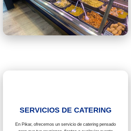
SERVICIOS DE CATERING
En Pikar, ofrecemos un servicio de catering pensado