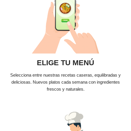
ELIGE TU MENÚ
Selecciona entre nuestras recetas caseras, equilibradas y
deliciosas. Nuevos platos cada semana con ingredientes
frescos y naturales.