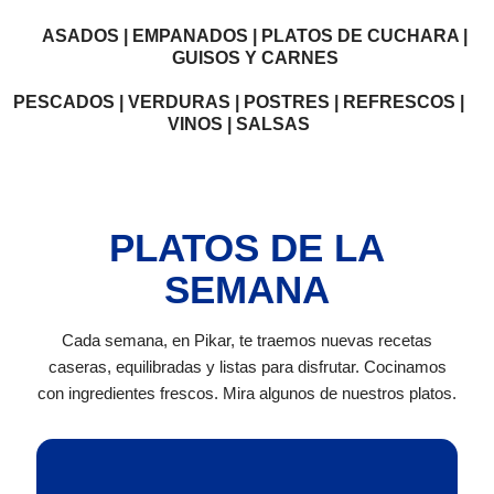
ASADOS | EMPANADOS | PLATOS DE CUCHARA |
GUISOS Y CARNES
PESCADOS | VERDURAS | POSTRES | REFRESCOS |
VINOS | SALSAS
PLATOS DE LA
SEMANA
Cada semana, en Pikar, te traemos nuevas recetas
caseras, equilibradas y listas para disfrutar. Cocinamos
con ingredientes frescos. Mira algunos de nuestros platos.