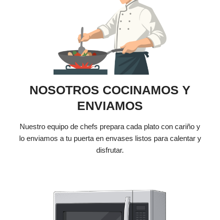
NOSOTROS COCINAMOS Y
ENVIAMOS
Nuestro equipo de chefs prepara cada plato con cariño y
lo enviamos a tu puerta en envases listos para calentar y
disfrutar.