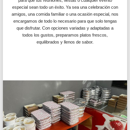
para que tus reuniones, fiestas o cualquier evento
especial sean todo un éxito. Ya sea una celebración con
amigos, una comida familiar o una ocasión especial, nos
encargamos de todo lo necesario para que solo tengas
que disfrutar. Con opciones variadas y adaptadas a
todos los gustos, preparamos platos frescos,
equilibrados y llenos de sabor.