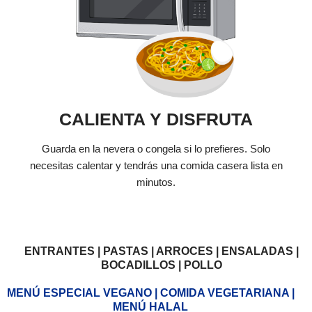
CALIENTA Y DISFRUTA
Guarda en la nevera o congela si lo prefieres. Solo
necesitas calentar y tendrás una comida casera lista en
minutos.
ENTRANTES | PASTAS | ARROCES | ENSALADAS |
BOCADILLOS | POLLO
MENÚ ESPECIAL VEGANO | COMIDA VEGETARIANA |
MENÚ HALAL