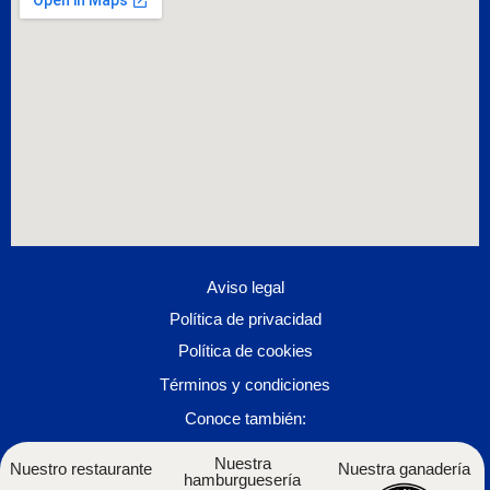
Aviso legal
Política de privacidad
Política de cookies
Términos y condiciones
Conoce también:
Nuestra
Nuestro restaurante
Nuestra ganadería
hamburguesería