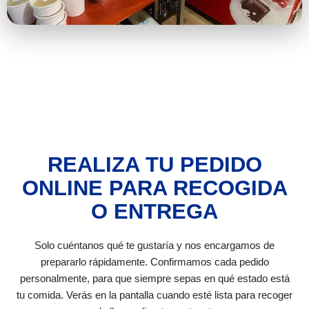
REALIZA TU PEDIDO
ONLINE PARA RECOGIDA
O ENTREGA
Solo cuéntanos qué te gustaría y nos encargamos de
prepararlo rápidamente. Confirmamos cada pedido
personalmente, para que siempre sepas en qué estado está
tu comida. Verás en la pantalla cuando esté lista para recoger