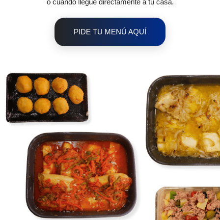
o cuando llegue directamente a tu casa.
PIDE TU MENÚ AQUÍ