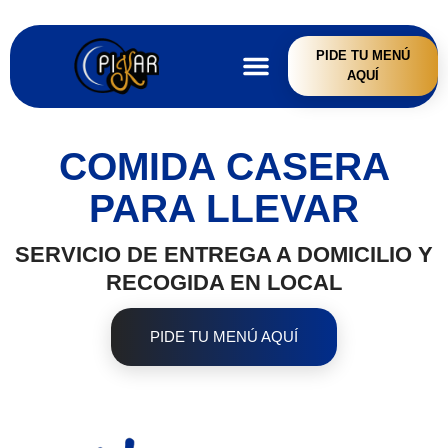
PIDE TU MENÚ
AQUÍ
COMIDA CASERA
PARA LLEVAR
SERVICIO DE ENTREGA A DOMICILIO Y
RECOGIDA EN LOCAL
PIDE TU MENÚ AQUÍ