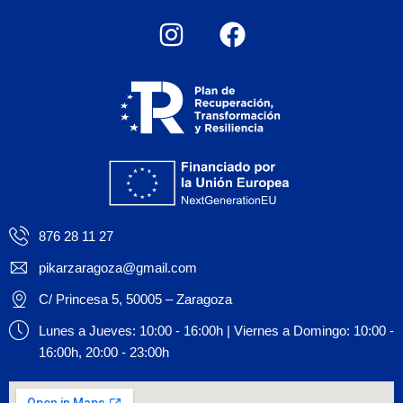
876 28 11 27
pikarzaragoza@gmail.com
C/ Princesa 5, 50005 – Zaragoza
Lunes a Jueves: 10:00 - 16:00h | Viernes a Domingo: 10:00 -
16:00h, 20:00 - 23:00h